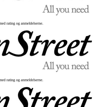
med rating og anmeldelserne.
med rating og anmeldelserne.