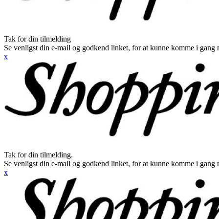
Tak for din tilmelding
Se venligst din e-mail og godkend linket, for at kunne komme i gang 
x
Tak for din tilmelding.
Se venligst din e-mail og godkend linket, for at kunne komme i gang 
x