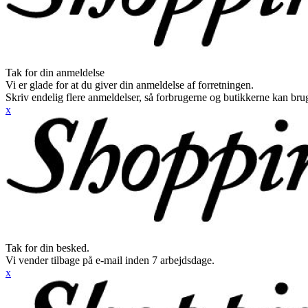
Tak for din anmeldelse
Vi er glade for at du giver din anmeldelse af forretningen.
Skriv endelig flere anmeldelser, så forbrugerne og butikkerne kan br
x
Tak for din besked.
Vi vender tilbage på e-mail inden 7 arbejdsdage.
x