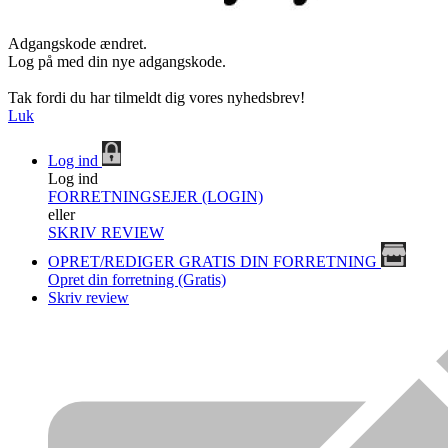
Adgangskode ændret.
Log på med din nye adgangskode.
Tak fordi du har tilmeldt dig vores nyhedsbrev!
Luk
Log ind
Log ind
FORRETNINGSEJER (LOGIN)
eller
SKRIV REVIEW
OPRET/REDIGER GRATIS DIN FORRETNING
Opret din forretning (Gratis)
Skriv review