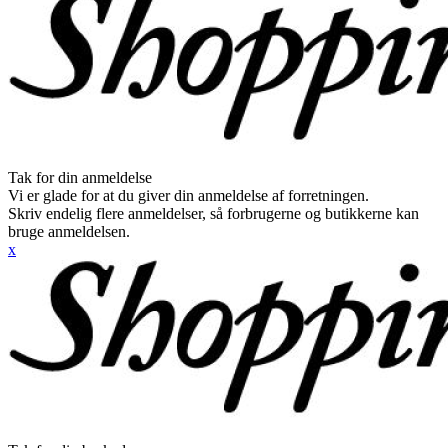
Tak for din anmeldelse
Vi er glade for at du giver din anmeldelse af forretningen.
Skriv endelig flere anmeldelser, så forbrugerne og butikkerne kan
bruge anmeldelsen.
x