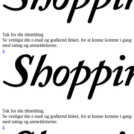
Tak for din tilmelding
Se venligst din e-mail og godkend linket, for at kunne komme i gang
med rating og anmeldelserne.
x
Tak for din tilmelding.
Se venligst din e-mail og godkend linket, for at kunne komme i gang
med rating og anmeldelserne.
x