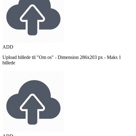
ADD
Upload billede til "Om os" - Dimension 286x203 px - Maks 1
billede