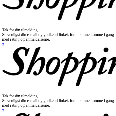
Tak for din tilmelding
Se venligst din e-mail og godkend linket, for at kunne komme i gang
med rating og anmeldelserne.
x
Tak for din tilmelding.
Se venligst din e-mail og godkend linket, for at kunne komme i gang
med rating og anmeldelserne.
x