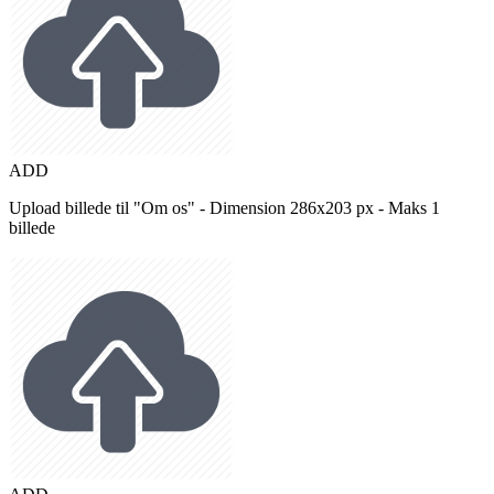
ADD
Upload billede til "Om os" - Dimension 286x203 px - Maks 1
billede