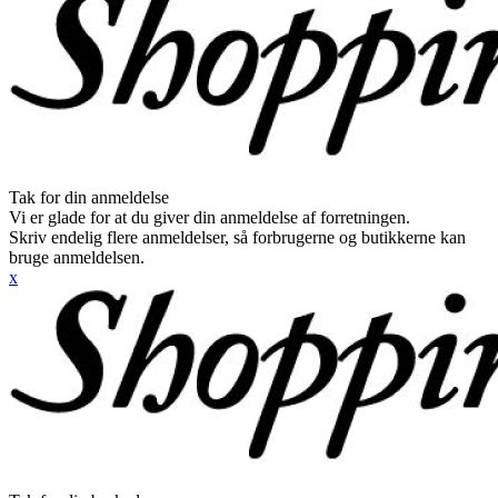
Tak for din anmeldelse
Vi er glade for at du giver din anmeldelse af forretningen.
Skriv endelig flere anmeldelser, så forbrugerne og butikkerne kan
bruge anmeldelsen.
x