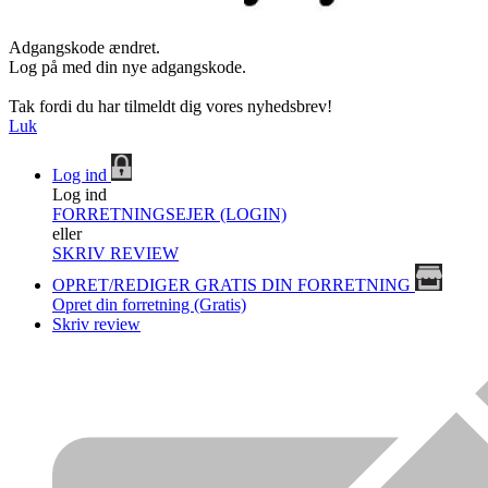
Adgangskode ændret.
Log på med din nye adgangskode.
Tak fordi du har tilmeldt dig vores nyhedsbrev!
Luk
Log ind
Log ind
FORRETNINGSEJER (LOGIN)
eller
SKRIV REVIEW
OPRET/REDIGER GRATIS DIN FORRETNING
Opret din forretning (Gratis)
Skriv review