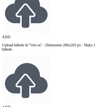
ADD
Upload billede til "Om os" - Dimension 286x203 px - Maks 1
billede