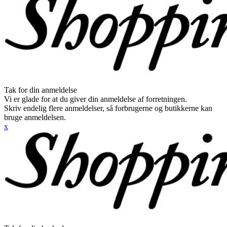
Tak for din anmeldelse
Vi er glade for at du giver din anmeldelse af forretningen.
Skriv endelig flere anmeldelser, så forbrugerne og butikkerne kan
bruge anmeldelsen.
x