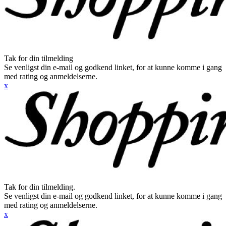
Tak for din tilmelding
Se venligst din e-mail og godkend linket, for at kunne komme i gang
med rating og anmeldelserne.
x
Tak for din tilmelding.
Se venligst din e-mail og godkend linket, for at kunne komme i gang
med rating og anmeldelserne.
x