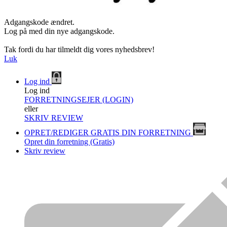
Adgangskode ændret.
Log på med din nye adgangskode.
Tak fordi du har tilmeldt dig vores nyhedsbrev!
Luk
Log ind
Log ind
FORRETNINGSEJER (LOGIN)
eller
SKRIV REVIEW
OPRET/REDIGER GRATIS DIN FORRETNING
Opret din forretning (Gratis)
Skriv review