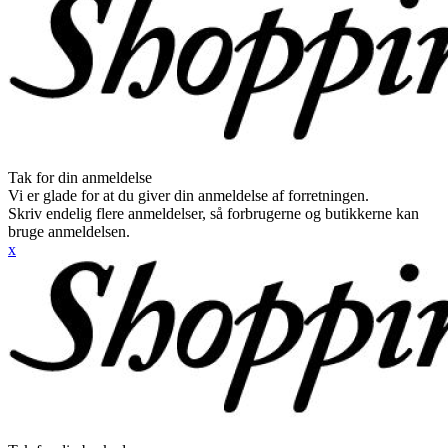
Tak for din anmeldelse
Vi er glade for at du giver din anmeldelse af forretningen.
Skriv endelig flere anmeldelser, så forbrugerne og butikkerne kan
bruge anmeldelsen.
x