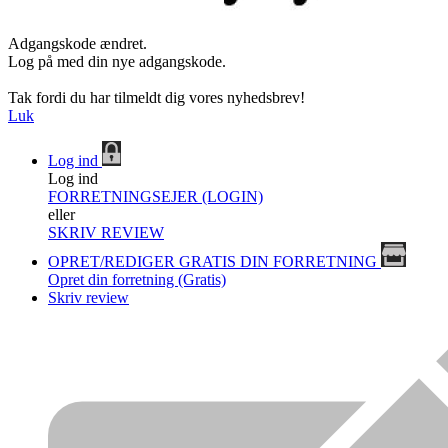
Adgangskode ændret.
Log på med din nye adgangskode.
Tak fordi du har tilmeldt dig vores nyhedsbrev!
Luk
Log ind
Log ind
FORRETNINGSEJER (LOGIN)
eller
SKRIV REVIEW
OPRET/REDIGER GRATIS DIN FORRETNING
Opret din forretning (Gratis)
Skriv review