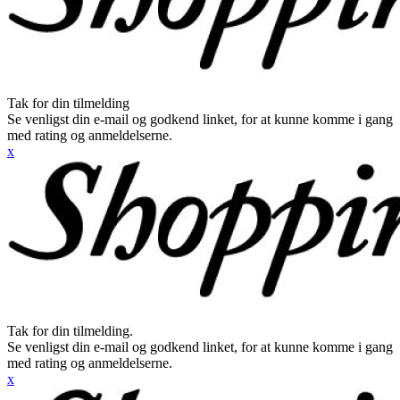
Tak for din tilmelding
Se venligst din e-mail og godkend linket, for at kunne komme i gang
med rating og anmeldelserne.
x
Tak for din tilmelding.
Se venligst din e-mail og godkend linket, for at kunne komme i gang
med rating og anmeldelserne.
x