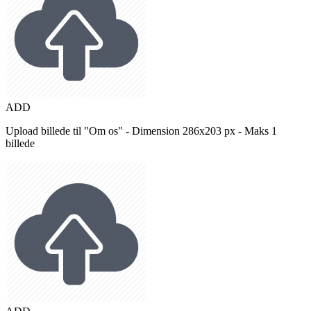
ADD
Upload billede til "Om os" - Dimension 286x203 px - Maks 1
billede