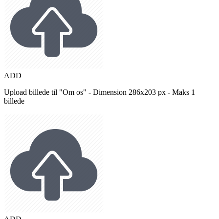
ADD
Upload billede til "Om os" - Dimension 286x203 px - Maks 1
billede