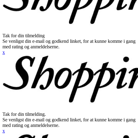
Tak for din tilmelding
Se venligst din e-mail og godkend linket, for at kunne komme i gang
med rating og anmeldelserne.
x
Tak for din tilmelding.
Se venligst din e-mail og godkend linket, for at kunne komme i gang
med rating og anmeldelserne.
x