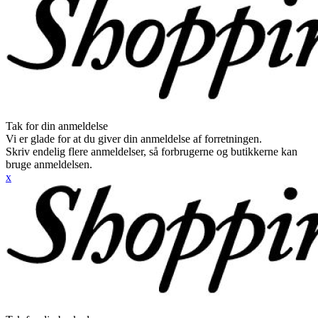
Tak for din anmeldelse
Vi er glade for at du giver din anmeldelse af forretningen.
Skriv endelig flere anmeldelser, så forbrugerne og butikkerne kan
bruge anmeldelsen.
x