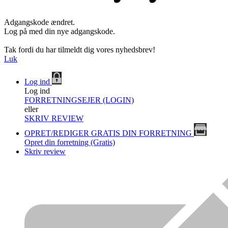
Adgangskode ændret.
Log på med din nye adgangskode.
Tak fordi du har tilmeldt dig vores nyhedsbrev!
Luk
Log ind
Log ind
FORRETNINGSEJER (LOGIN)
eller
SKRIV REVIEW
OPRET/REDIGER GRATIS DIN FORRETNING
Opret din forretning (Gratis)
Skriv review