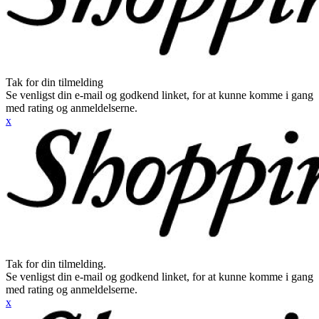
Tak for din tilmelding
Se venligst din e-mail og godkend linket, for at kunne komme i gang
med rating og anmeldelserne.
x
Tak for din tilmelding.
Se venligst din e-mail og godkend linket, for at kunne komme i gang
med rating og anmeldelserne.
x