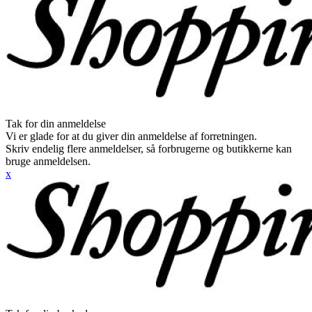
Tak for din anmeldelse
Vi er glade for at du giver din anmeldelse af forretningen.
Skriv endelig flere anmeldelser, så forbrugerne og butikkerne kan
bruge anmeldelsen.
x