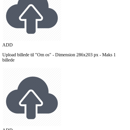
ADD
Upload billede til "Om os" - Dimension 286x203 px - Maks 1
billede