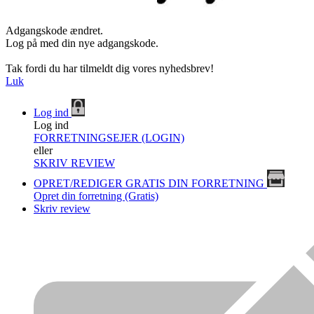
Adgangskode ændret.
Log på med din nye adgangskode.
Tak fordi du har tilmeldt dig vores nyhedsbrev!
Luk
Log ind
Log ind
FORRETNINGSEJER (LOGIN)
eller
SKRIV REVIEW
OPRET/REDIGER GRATIS DIN FORRETNING
Opret din forretning (Gratis)
Skriv review