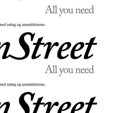
med rating og anmeldelserne.
med rating og anmeldelserne.