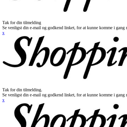
Tak for din tilmelding
Se venligst din e-mail og godkend linket, for at kunne komme i gang 
x
Tak for din tilmelding.
Se venligst din e-mail og godkend linket, for at kunne komme i gang 
x