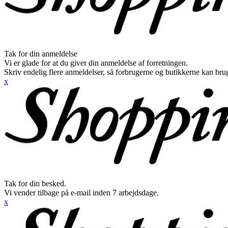
Tak for din anmeldelse
Vi er glade for at du giver din anmeldelse af forretningen.
Skriv endelig flere anmeldelser, så forbrugerne og butikkerne kan br
x
Tak for din besked.
Vi vender tilbage på e-mail inden 7 arbejdsdage.
x