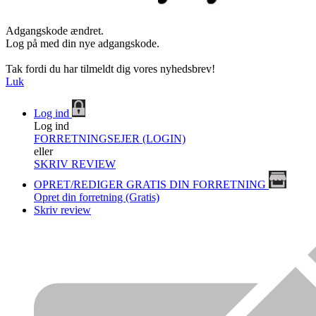
Adgangskode ændret.
Log på med din nye adgangskode.
Tak fordi du har tilmeldt dig vores nyhedsbrev!
Luk
Log ind
Log ind
FORRETNINGSEJER (LOGIN)
eller
SKRIV REVIEW
OPRET/REDIGER GRATIS DIN FORRETNING
Opret din forretning (Gratis)
Skriv review