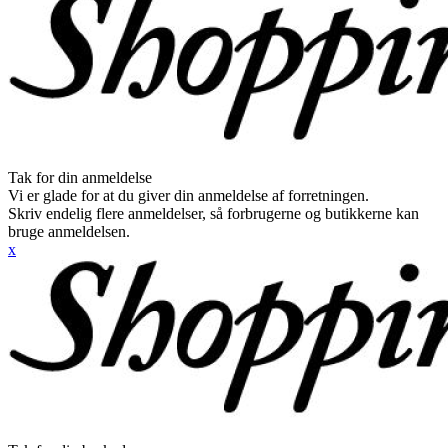
Tak for din anmeldelse
Vi er glade for at du giver din anmeldelse af forretningen.
Skriv endelig flere anmeldelser, så forbrugerne og butikkerne kan
bruge anmeldelsen.
x