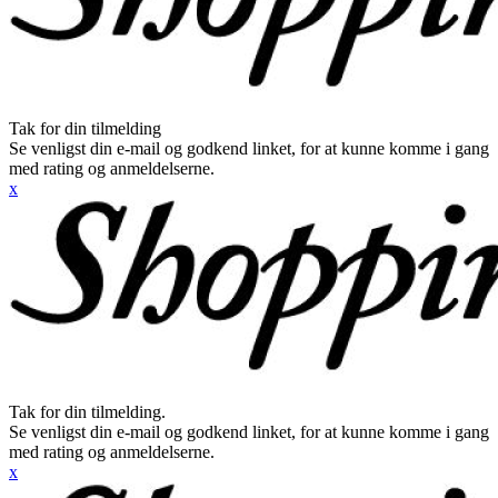
Tak for din tilmelding
Se venligst din e-mail og godkend linket, for at kunne komme i gang
med rating og anmeldelserne.
x
Tak for din tilmelding.
Se venligst din e-mail og godkend linket, for at kunne komme i gang
med rating og anmeldelserne.
x