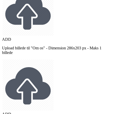
ADD
Upload billede til "Om os" - Dimension 286x203 px - Maks 1
billede