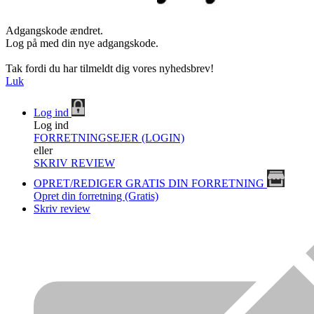
Adgangskode ændret.
Log på med din nye adgangskode.
Tak fordi du har tilmeldt dig vores nyhedsbrev!
Luk
Log ind
Log ind
FORRETNINGSEJER (LOGIN)
eller
SKRIV REVIEW
OPRET/REDIGER GRATIS DIN FORRETNING
Opret din forretning (Gratis)
Skriv review