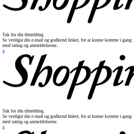
Tak for din tilmelding
Se venligst din e-mail og godkend linket, for at kunne komme i gang
med rating og anmeldelserne.
x
Tak for din tilmelding.
Se venligst din e-mail og godkend linket, for at kunne komme i gang
med rating og anmeldelserne.
x