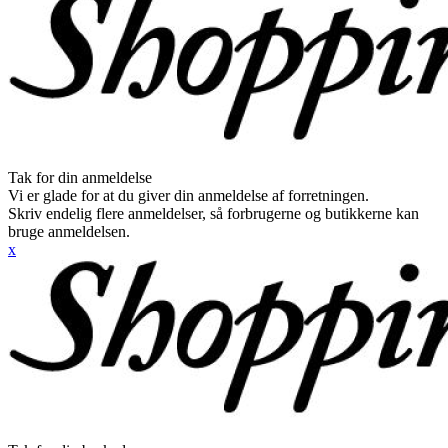
Tak for din anmeldelse
Vi er glade for at du giver din anmeldelse af forretningen.
Skriv endelig flere anmeldelser, så forbrugerne og butikkerne kan
bruge anmeldelsen.
x