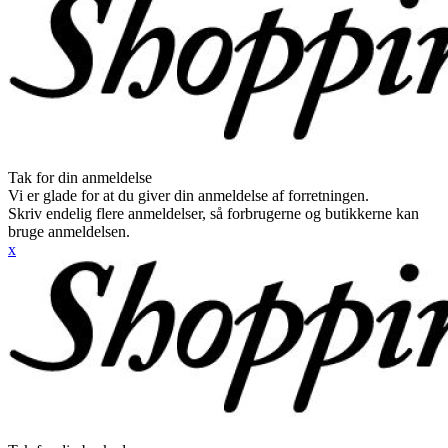
Tak for din anmeldelse
Vi er glade for at du giver din anmeldelse af forretningen.
Skriv endelig flere anmeldelser, så forbrugerne og butikkerne kan
bruge anmeldelsen.
x