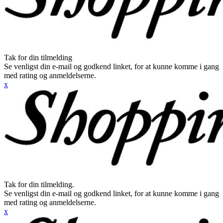
Tak for din tilmelding
Se venligst din e-mail og godkend linket, for at kunne komme i gang
med rating og anmeldelserne.
x
Tak for din tilmelding.
Se venligst din e-mail og godkend linket, for at kunne komme i gang
med rating og anmeldelserne.
x