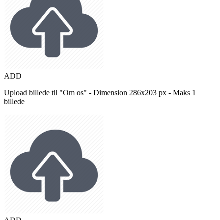
ADD
Upload billede til "Om os" - Dimension 286x203 px - Maks 1
billede