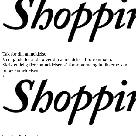
Tak for din anmeldelse
Vi er glade for at du giver din anmeldelse af forretningen.
Skriv endelig flere anmeldelser, så forbrugerne og butikkerne kan
bruge anmeldelsen.
x