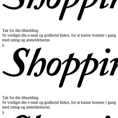
Tak for din tilmelding
Se venligst din e-mail og godkend linket, for at kunne komme i gang
med rating og anmeldelserne.
x
Tak for din tilmelding.
Se venligst din e-mail og godkend linket, for at kunne komme i gang
med rating og anmeldelserne.
x