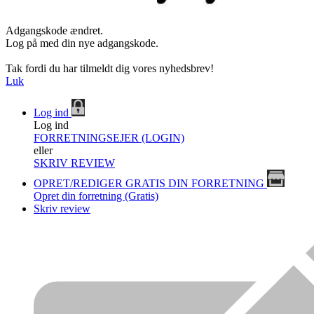
Adgangskode ændret.
Log på med din nye adgangskode.
Tak fordi du har tilmeldt dig vores nyhedsbrev!
Luk
Log ind
Log ind
FORRETNINGSEJER (LOGIN)
eller
SKRIV REVIEW
OPRET/REDIGER GRATIS DIN FORRETNING
Opret din forretning (Gratis)
Skriv review