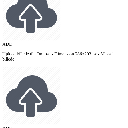
ADD
Upload billede til "Om os" - Dimension 286x203 px - Maks 1
billede