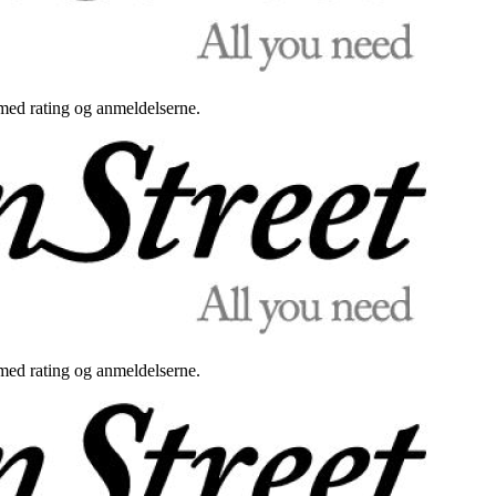
med rating og anmeldelserne.
med rating og anmeldelserne.