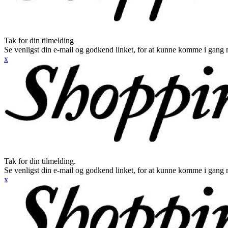
Tak for din tilmelding
Se venligst din e-mail og godkend linket, for at kunne komme i gang 
x
Tak for din tilmelding.
Se venligst din e-mail og godkend linket, for at kunne komme i gang 
x