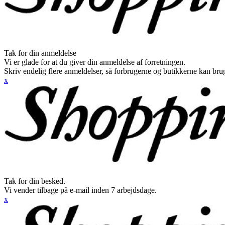
Tak for din anmeldelse
Vi er glade for at du giver din anmeldelse af forretningen.
Skriv endelig flere anmeldelser, så forbrugerne og butikkerne kan br
x
Tak for din besked.
Vi vender tilbage på e-mail inden 7 arbejdsdage.
x