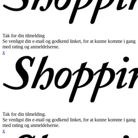
Tak for din tilmelding
Se venligst din e-mail og godkend linket, for at kunne komme i gang
med rating og anmeldelserne.
x
Tak for din tilmelding.
Se venligst din e-mail og godkend linket, for at kunne komme i gang
med rating og anmeldelserne.
x