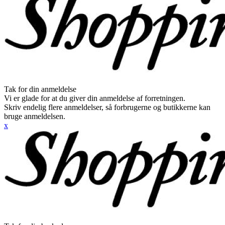
Tak for din anmeldelse
Vi er glade for at du giver din anmeldelse af forretningen.
Skriv endelig flere anmeldelser, så forbrugerne og butikkerne kan
bruge anmeldelsen.
x