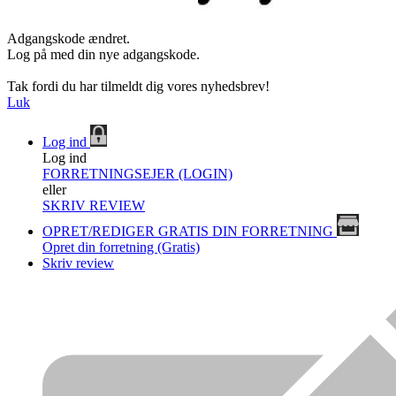
Adgangskode ændret.
Log på med din nye adgangskode.
Tak fordi du har tilmeldt dig vores nyhedsbrev!
Luk
Log ind
Log ind
FORRETNINGSEJER (LOGIN)
eller
SKRIV REVIEW
OPRET/REDIGER GRATIS DIN FORRETNING
Opret din forretning (Gratis)
Skriv review