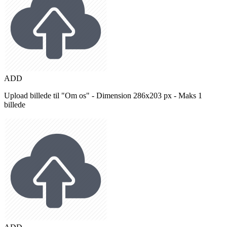
ADD
Upload billede til "Om os" - Dimension 286x203 px - Maks 1
billede