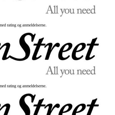
med rating og anmeldelserne.
med rating og anmeldelserne.