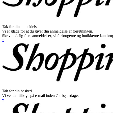
Tak for din anmeldelse
Vi er glade for at du giver din anmeldelse af forretningen.
Skriv endelig flere anmeldelser, så forbrugerne og butikkerne kan br
x
Tak for din besked.
Vi vender tilbage på e-mail inden 7 arbejdsdage.
x