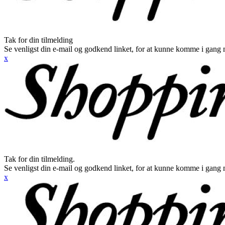
Tak for din tilmelding
Se venligst din e-mail og godkend linket, for at kunne komme i gang 
x
Tak for din tilmelding.
Se venligst din e-mail og godkend linket, for at kunne komme i gang 
x