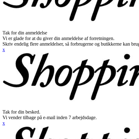
Tak for din anmeldelse
Vi er glade for at du giver din anmeldelse af forretningen.
Skriv endelig flere anmeldelser, så forbrugerne og butikkerne kan br
x
Tak for din besked.
Vi vender tilbage på e-mail inden 7 arbejdsdage.
x