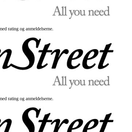
med rating og anmeldelserne.
med rating og anmeldelserne.