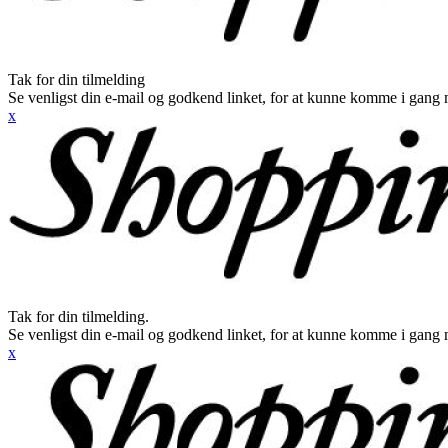
Tak for din tilmelding
Se venligst din e-mail og godkend linket, for at kunne komme i gang 
x
Tak for din tilmelding.
Se venligst din e-mail og godkend linket, for at kunne komme i gang 
x