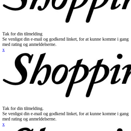
Tak for din tilmelding
Se venligst din e-mail og godkend linket, for at kunne komme i gang
med rating og anmeldelserne.
x
Tak for din tilmelding.
Se venligst din e-mail og godkend linket, for at kunne komme i gang
med rating og anmeldelserne.
x