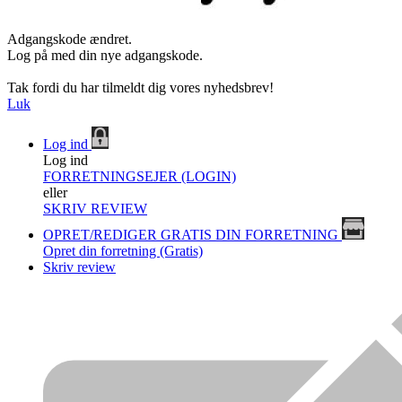
Adgangskode ændret.
Log på med din nye adgangskode.
Tak fordi du har tilmeldt dig vores nyhedsbrev!
Luk
Log ind
Log ind
FORRETNINGSEJER (LOGIN)
eller
SKRIV REVIEW
OPRET/REDIGER GRATIS DIN FORRETNING
Opret din forretning (Gratis)
Skriv review