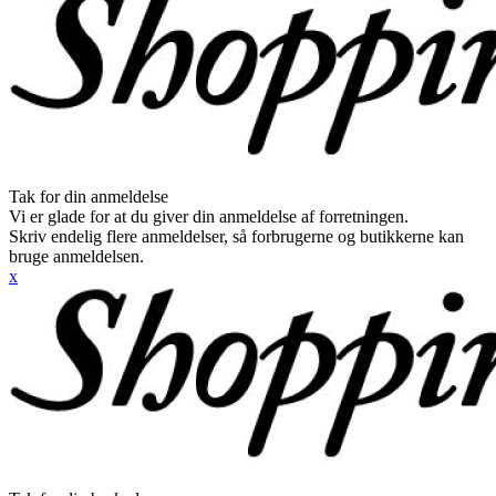
Tak for din anmeldelse
Vi er glade for at du giver din anmeldelse af forretningen.
Skriv endelig flere anmeldelser, så forbrugerne og butikkerne kan
bruge anmeldelsen.
x