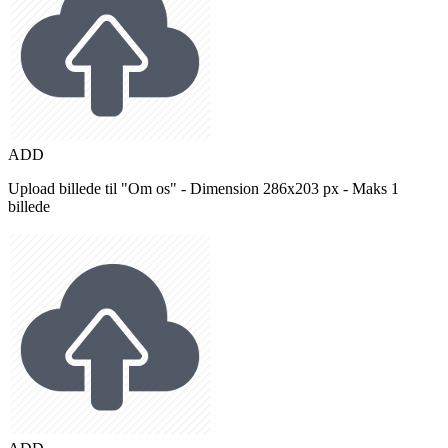
ADD
Upload billede til "Om os" - Dimension 286x203 px - Maks 1
billede