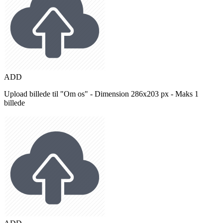
ADD
Upload billede til "Om os" - Dimension 286x203 px - Maks 1
billede