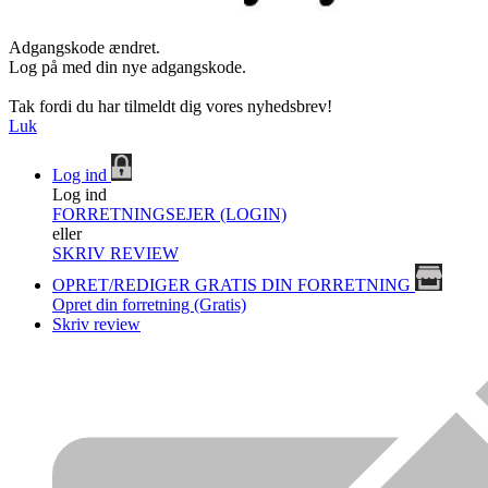
Adgangskode ændret.
Log på med din nye adgangskode.
Tak fordi du har tilmeldt dig vores nyhedsbrev!
Luk
Log ind
Log ind
FORRETNINGSEJER (LOGIN)
eller
SKRIV REVIEW
OPRET/REDIGER GRATIS DIN FORRETNING
Opret din forretning (Gratis)
Skriv review