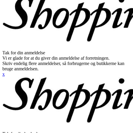
Tak for din anmeldelse
Vi er glade for at du giver din anmeldelse af forretningen.
Skriv endelig flere anmeldelser, så forbrugerne og butikkerne kan
bruge anmeldelsen.
x