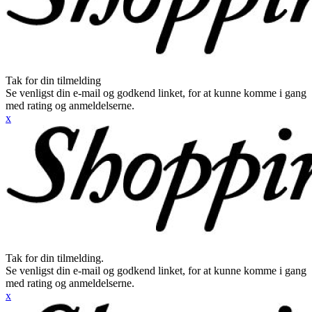
Tak for din tilmelding
Se venligst din e-mail og godkend linket, for at kunne komme i gang
med rating og anmeldelserne.
x
Tak for din tilmelding.
Se venligst din e-mail og godkend linket, for at kunne komme i gang
med rating og anmeldelserne.
x