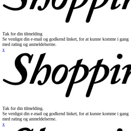
Tak for din tilmelding
Se venligst din e-mail og godkend linket, for at kunne komme i gang
med rating og anmeldelserne.
x
Tak for din tilmelding.
Se venligst din e-mail og godkend linket, for at kunne komme i gang
med rating og anmeldelserne.
x