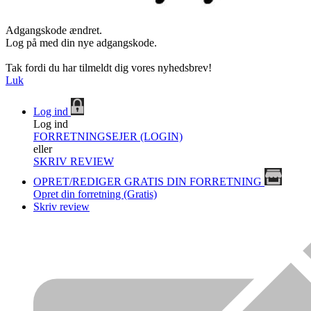
Adgangskode ændret.
Log på med din nye adgangskode.
Tak fordi du har tilmeldt dig vores nyhedsbrev!
Luk
Log ind
Log ind
FORRETNINGSEJER (LOGIN)
eller
SKRIV REVIEW
OPRET/REDIGER GRATIS DIN FORRETNING
Opret din forretning (Gratis)
Skriv review