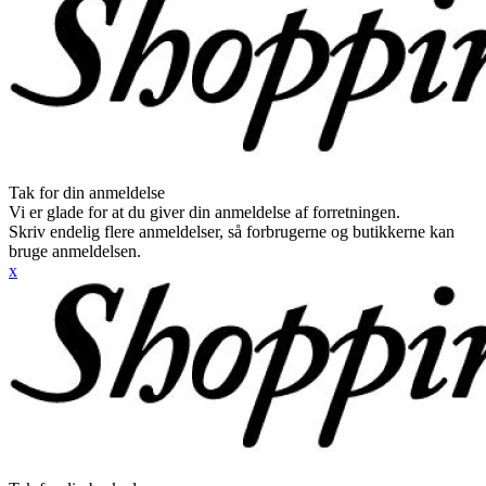
Tak for din anmeldelse
Vi er glade for at du giver din anmeldelse af forretningen.
Skriv endelig flere anmeldelser, så forbrugerne og butikkerne kan
bruge anmeldelsen.
x