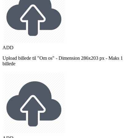
ADD
Upload billede til "Om os" - Dimension 286x203 px - Maks 1
billede