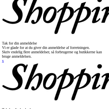
Tak for din anmeldelse
Vi er glade for at du giver din anmeldelse af forretningen.
Skriv endelig flere anmeldelser, så forbrugerne og butikkerne kan
bruge anmeldelsen.
x