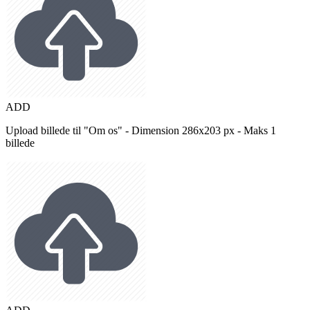
ADD
Upload billede til "Om os" - Dimension 286x203 px - Maks 1
billede