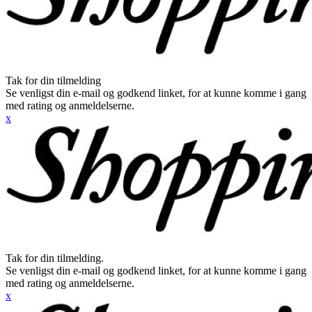
Tak for din tilmelding
Se venligst din e-mail og godkend linket, for at kunne komme i gang
med rating og anmeldelserne.
x
Tak for din tilmelding.
Se venligst din e-mail og godkend linket, for at kunne komme i gang
med rating og anmeldelserne.
x