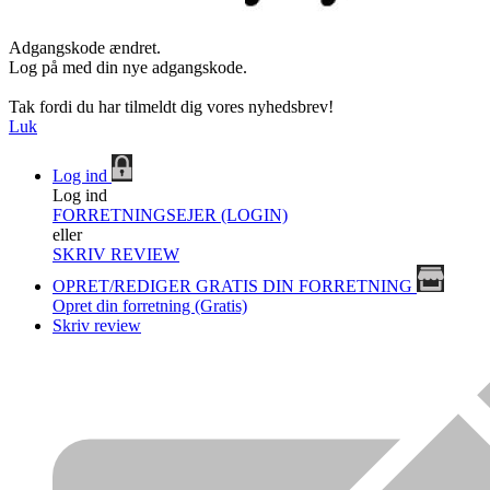
Adgangskode ændret.
Log på med din nye adgangskode.
Tak fordi du har tilmeldt dig vores nyhedsbrev!
Luk
Log ind
Log ind
FORRETNINGSEJER (LOGIN)
eller
SKRIV REVIEW
OPRET/REDIGER GRATIS DIN FORRETNING
Opret din forretning (Gratis)
Skriv review