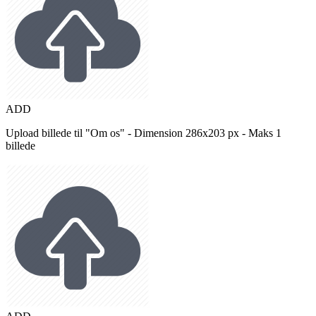
ADD
Upload billede til "Om os" - Dimension 286x203 px - Maks 1
billede