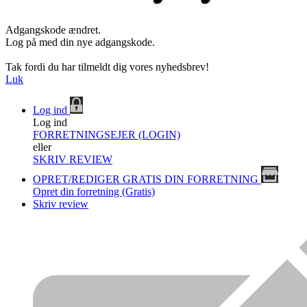
Adgangskode ændret.
Log på med din nye adgangskode.
Tak fordi du har tilmeldt dig vores nyhedsbrev!
Luk
Log ind
Log ind
FORRETNINGSEJER (LOGIN)
eller
SKRIV REVIEW
OPRET/REDIGER GRATIS DIN FORRETNING
Opret din forretning (Gratis)
Skriv review