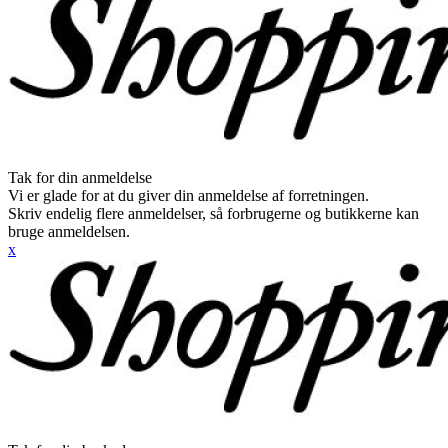
Tak for din anmeldelse
Vi er glade for at du giver din anmeldelse af forretningen.
Skriv endelig flere anmeldelser, så forbrugerne og butikkerne kan
bruge anmeldelsen.
x