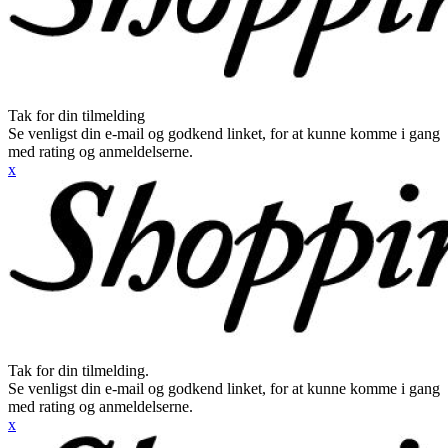
Tak for din tilmelding
Se venligst din e-mail og godkend linket, for at kunne komme i gang
med rating og anmeldelserne.
x
Tak for din tilmelding.
Se venligst din e-mail og godkend linket, for at kunne komme i gang
med rating og anmeldelserne.
x