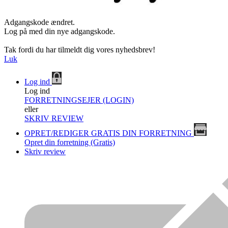
Adgangskode ændret.
Log på med din nye adgangskode.
Tak fordi du har tilmeldt dig vores nyhedsbrev!
Luk
Log ind
Log ind
FORRETNINGSEJER (LOGIN)
eller
SKRIV REVIEW
OPRET/REDIGER GRATIS DIN FORRETNING
Opret din forretning (Gratis)
Skriv review