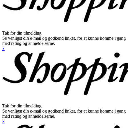
Tak for din tilmelding
Se venligst din e-mail og godkend linket, for at kunne komme i gang
med rating og anmeldelserne.
x
Tak for din tilmelding.
Se venligst din e-mail og godkend linket, for at kunne komme i gang
med rating og anmeldelserne.
x