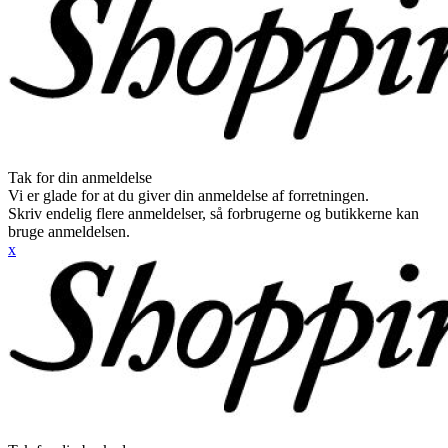
Tak for din anmeldelse
Vi er glade for at du giver din anmeldelse af forretningen.
Skriv endelig flere anmeldelser, så forbrugerne og butikkerne kan
bruge anmeldelsen.
x