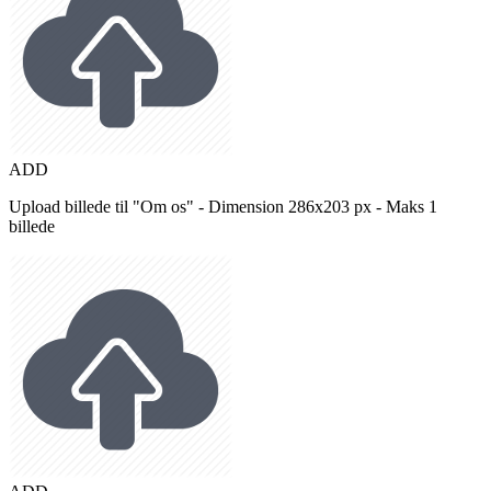
ADD
Upload billede til "Om os" - Dimension 286x203 px - Maks 1
billede