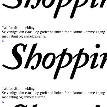
Tak for din tilmelding
Se venligst din e-mail og godkend linket, for at kunne komme i gang
med rating og anmeldelserne.
x
Tak for din tilmelding.
Se venligst din e-mail og godkend linket, for at kunne komme i gang
med rating og anmeldelserne.
x