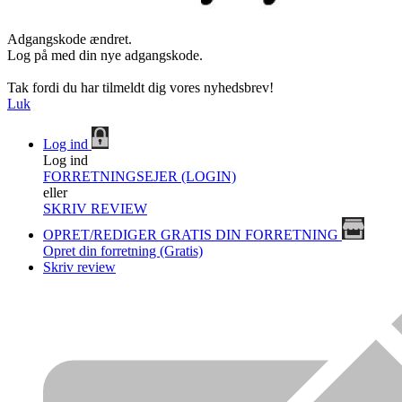
Adgangskode ændret.
Log på med din nye adgangskode.
Tak fordi du har tilmeldt dig vores nyhedsbrev!
Luk
Log ind
Log ind
FORRETNINGSEJER (LOGIN)
eller
SKRIV REVIEW
OPRET/REDIGER GRATIS DIN FORRETNING
Opret din forretning (Gratis)
Skriv review