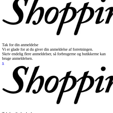
Tak for din anmeldelse
Vi er glade for at du giver din anmeldelse af forretningen.
Skriv endelig flere anmeldelser, så forbrugerne og butikkerne kan
bruge anmeldelsen.
x