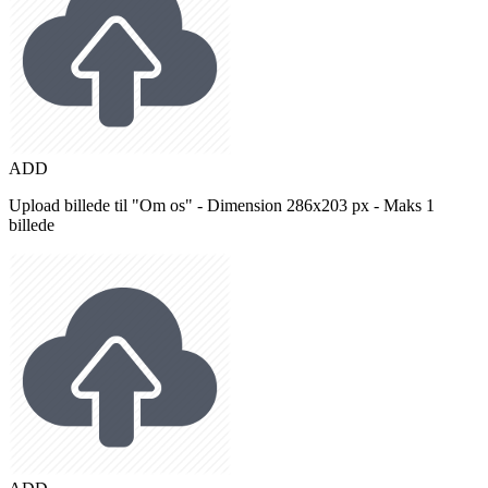
ADD
Upload billede til "Om os" - Dimension 286x203 px - Maks 1
billede