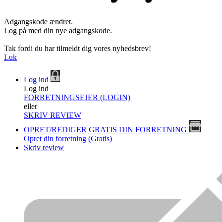
Adgangskode ændret.
Log på med din nye adgangskode.
Tak fordi du har tilmeldt dig vores nyhedsbrev!
Luk
Log ind
Log ind
FORRETNINGSEJER (LOGIN)
eller
SKRIV REVIEW
OPRET/REDIGER GRATIS DIN FORRETNING
Opret din forretning (Gratis)
Skriv review