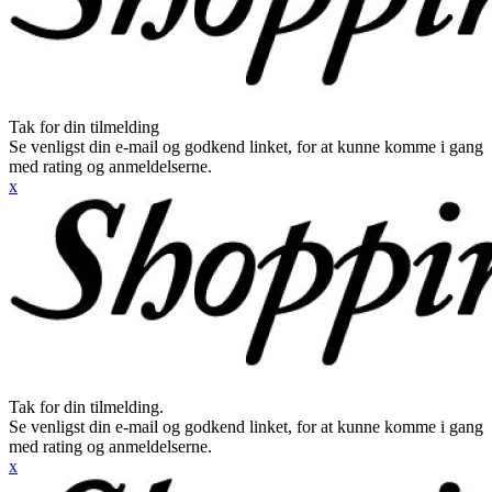
Tak for din tilmelding
Se venligst din e-mail og godkend linket, for at kunne komme i gang
med rating og anmeldelserne.
x
Tak for din tilmelding.
Se venligst din e-mail og godkend linket, for at kunne komme i gang
med rating og anmeldelserne.
x