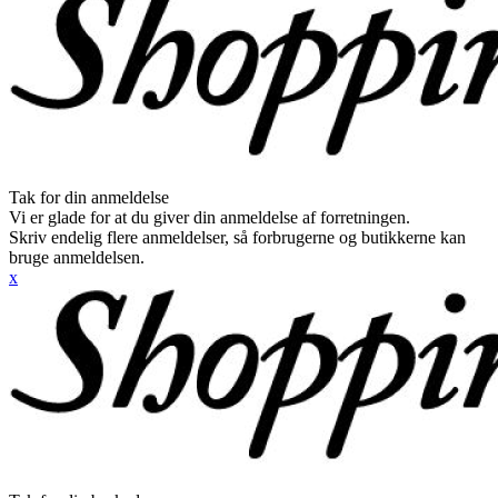
Tak for din anmeldelse
Vi er glade for at du giver din anmeldelse af forretningen.
Skriv endelig flere anmeldelser, så forbrugerne og butikkerne kan
bruge anmeldelsen.
x