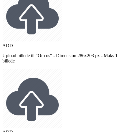
ADD
Upload billede til "Om os" - Dimension 286x203 px - Maks 1
billede