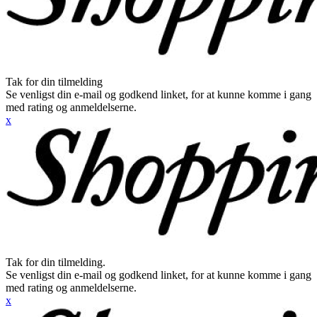
Tak for din tilmelding
Se venligst din e-mail og godkend linket, for at kunne komme i gang
med rating og anmeldelserne.
x
Tak for din tilmelding.
Se venligst din e-mail og godkend linket, for at kunne komme i gang
med rating og anmeldelserne.
x