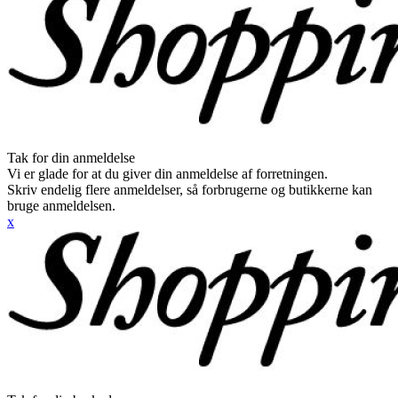
Tak for din anmeldelse
Vi er glade for at du giver din anmeldelse af forretningen.
Skriv endelig flere anmeldelser, så forbrugerne og butikkerne kan
bruge anmeldelsen.
x