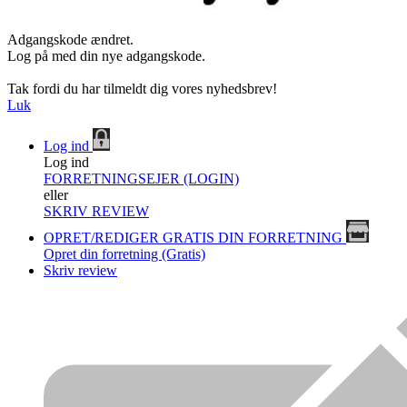
Adgangskode ændret.
Log på med din nye adgangskode.
Tak fordi du har tilmeldt dig vores nyhedsbrev!
Luk
Log ind
Log ind
FORRETNINGSEJER (LOGIN)
eller
SKRIV REVIEW
OPRET/REDIGER GRATIS DIN FORRETNING
Opret din forretning (Gratis)
Skriv review