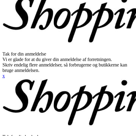
Tak for din anmeldelse
Vi er glade for at du giver din anmeldelse af forretningen.
Skriv endelig flere anmeldelser, så forbrugerne og butikkerne kan
bruge anmeldelsen.
x