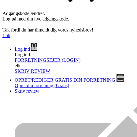
Adgangskode ændret.
Log på med din nye adgangskode.
Tak fordi du har tilmeldt dig vores nyhedsbrev!
Luk
Log ind
Log ind
FORRETNINGSEJER (LOGIN)
eller
SKRIV REVIEW
OPRET/REDIGER GRATIS DIN FORRETNING
Opret din forretning (Gratis)
Skriv review