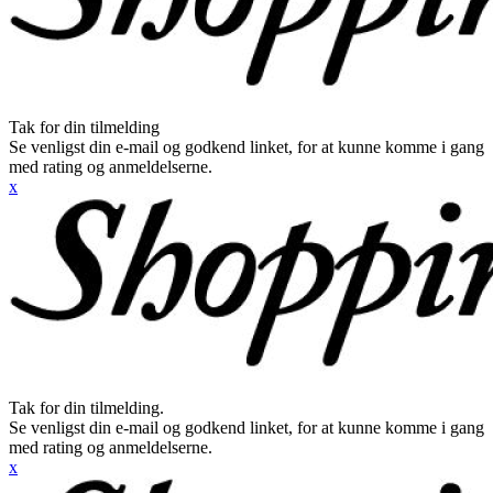
Tak for din tilmelding
Se venligst din e-mail og godkend linket, for at kunne komme i gang
med rating og anmeldelserne.
x
Tak for din tilmelding.
Se venligst din e-mail og godkend linket, for at kunne komme i gang
med rating og anmeldelserne.
x