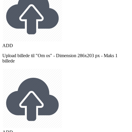
ADD
Upload billede til "Om os" - Dimension 286x203 px - Maks 1
billede