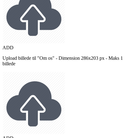
ADD
Upload billede til "Om os" - Dimension 286x203 px - Maks 1
billede