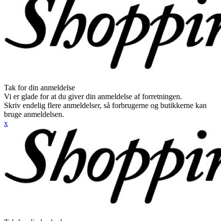
Tak for din anmeldelse
Vi er glade for at du giver din anmeldelse af forretningen.
Skriv endelig flere anmeldelser, så forbrugerne og butikkerne kan
bruge anmeldelsen.
x