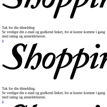
Tak for din tilmelding
Se venligst din e-mail og godkend linket, for at kunne komme i gang
med rating og anmeldelserne.
x
Tak for din tilmelding.
Se venligst din e-mail og godkend linket, for at kunne komme i gang
med rating og anmeldelserne.
x