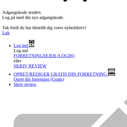
Adgangskode ændret.
Log på med din nye adgangskode.
Tak fordi du har tilmeldt dig vores nyhedsbrev!
Luk
Log ind
Log ind
FORRETNINGSEJER (LOGIN)
eller
SKRIV REVIEW
OPRET/REDIGER GRATIS DIN FORRETNING
Opret din forretning (Gratis)
Skriv review